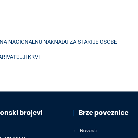
A NA NACIONALNU NAKNADU ZA STARIJE OSOBE
RIVATELJI KRVI
onski brojevi
Brze poveznice
Novosti