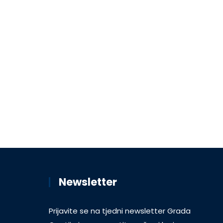
Newsletter
Prijavite se na tjedni newsletter Grada