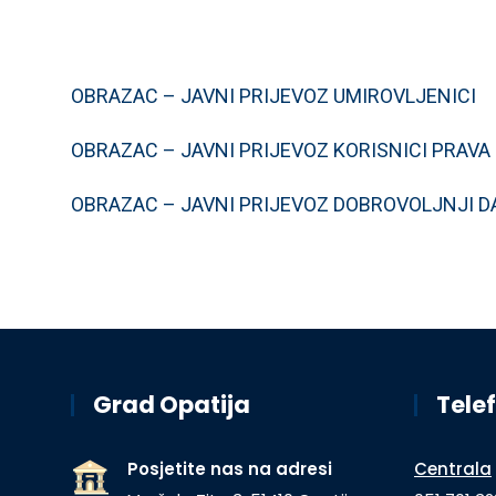
OBRAZAC – JAVNI PRIJEVOZ UMIROVLJENICI
OBRAZAC – JAVNI PRIJEVOZ KORISNICI PRAV
OBRAZAC – JAVNI PRIJEVOZ DOBROVOLJNJI DA
Grad Opatija
Telef
Posjetite nas na adresi
Centrala