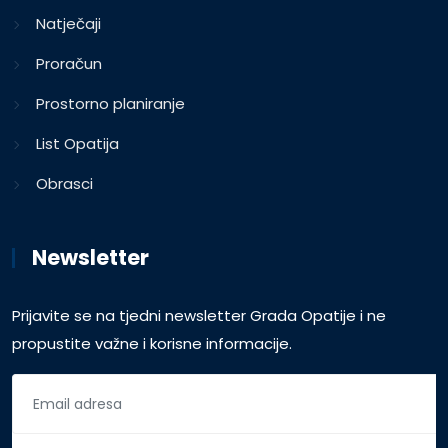
Natječaji
Proračun
Prostorno planiranje
List Opatija
Obrasci
Newsletter
Prijavite se na tjedni newsletter Grada Opatije i ne
propustite važne i korisne informacije.