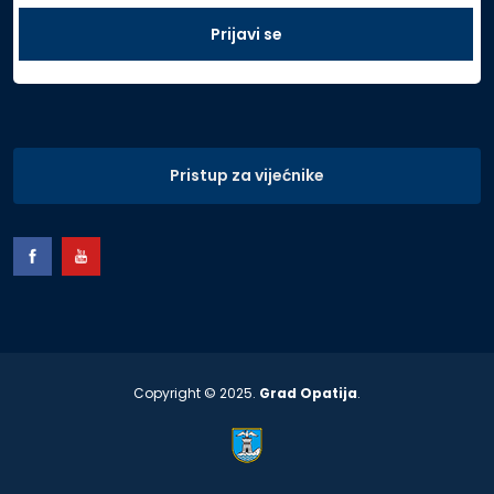
Pristup za vijećnike
Copyright © 2025.
Grad Opatija
.