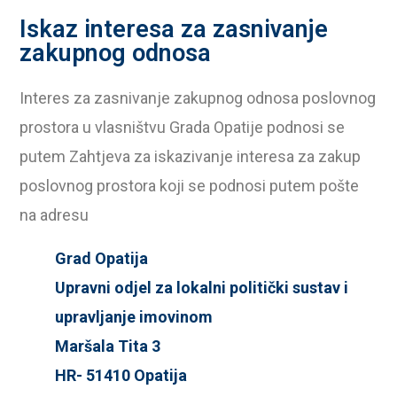
Iskaz interesa za zasnivanje
zakupnog odnosa
Interes za zasnivanje zakupnog odnosa poslovnog
prostora u vlasništvu Grada Opatije podnosi se
putem
Zahtjeva za iskazivanje interesa za zakup
poslovnog prostora
koji se podnosi putem pošte
na adresu
Grad Opatija
Upravni odjel za lokalni politički sustav i
upravljanje imovinom
Maršala Tita 3
HR- 51410 Opatija