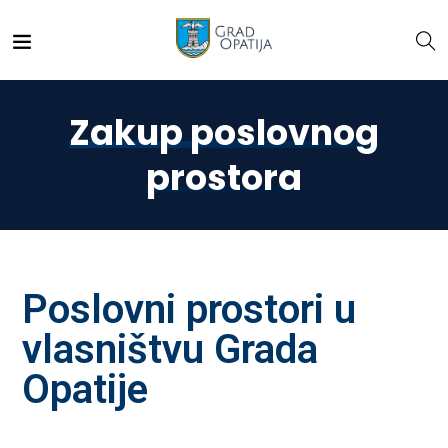
Zakup poslovnog
prostora
Poslovni prostori u
vlasništvu Grada
Opatije