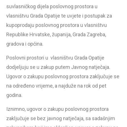
suvlasničkog dijela poslovnog prostora u
vlasništvu Grada Opatije te uvjete i postupak za
kupoprodaju poslovnog prostora u vlasništvu
Republike Hrvatske, županija, Grada Zagreba,
gradova i općina.
Poslovni prostori u vlasništvu Grada Opatije
dodjeljuju se u zakup putem Javnog natječaja.
Ugovor o zakupu poslovnog prostora zaključuje se
na određeno vrijeme, a najduže na rok od pet
godina.
Iznimno, ugovor o zakupu poslovnog prostora
zaključuje se bez javnog natječaja, sa sadašnjim