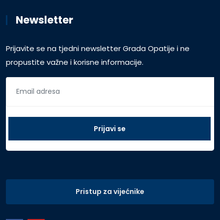
Newsletter
Prijavite se na tjedni newsletter Grada Opatije i ne
propustite važne i korisne informacije.
Pristup za vijećnike