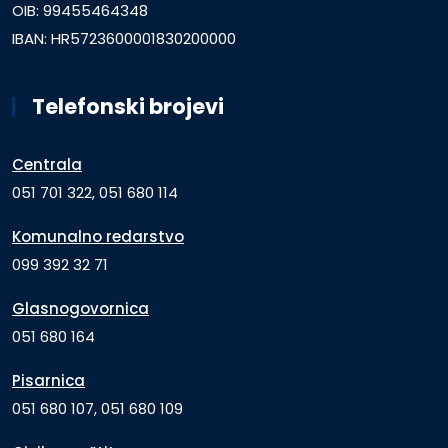
OIB: 99455464348
IBAN: HR5723600001830200000
Telefonski brojevi
Centrala
051 701 322, 051 680 114
Komunalno redarstvo
099 392 32 71
Glasnogovornica
051 680 164
Pisarnica
051 680 107, 051 680 109