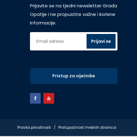
Prijavite se na tjedni newsletter Grada
Opatije i ne propustite važne i korisne
informacije.
Pristup za vijećnike
Pravila privatnosti
Pristupačnost mrežnih stranica