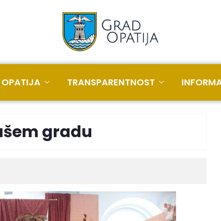
 OPATIJA
TRANSPARENTNOST
INFORMA
našem gradu