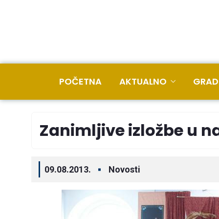
POČETNA
AKTUALNO
GRAD
Zanimljive izložbe u 
09.08.2013.
Novosti