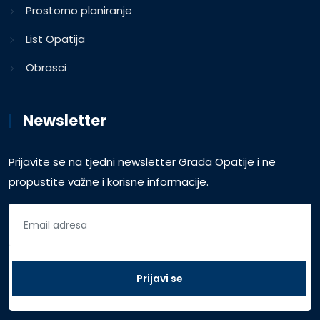
Prostorno planiranje
List Opatija
Obrasci
Newsletter
Prijavite se na tjedni newsletter Grada Opatije i ne
propustite važne i korisne informacije.