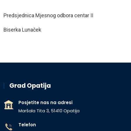
Predsjednica Mjesnog odbora centar II
Biserka Lunaček
Grad Opatija
Posjetite nas na adresi
Maršala Tita 3, 51410 Opatija
Telefon