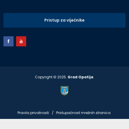
Pristup za vijećnike
Copyright © 2025.
Grad Opatija
.
Pravila privatnosti
Pristupačnost mrežnih stranica