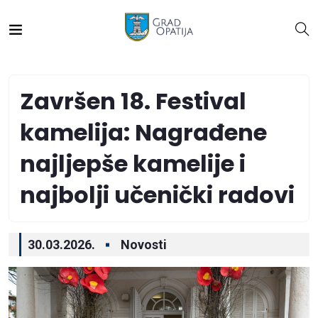
Završen 18. Festival
kamelija: Nagrađene
najljepše kamelije i
najbolji učenički radovi
30.03.2026.
Novosti