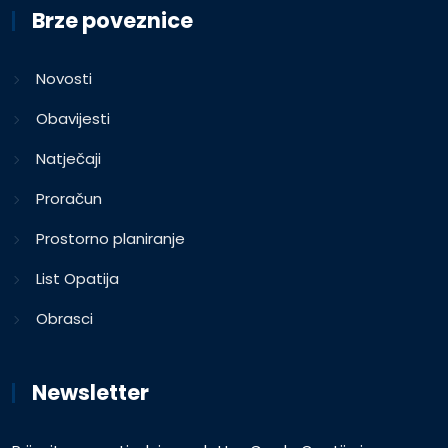
Brze poveznice
Novosti
Obavijesti
Natječaji
Proračun
Prostorno planiranje
List Opatija
Obrasci
Newsletter