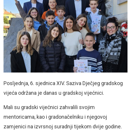
Posljednja, 6. sjednica XIV. Saziva Dječjeg gradskog
vijeća održana je danas u gradskoj vijećnici.
Mali su gradski vijećnici zahvalili svojim
mentoricama, kao i gradonačelniku i njegovoj
zamjenici na izvrsnoj suradnji tijekom dvije godine.