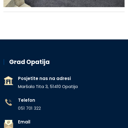
Grad Opatija
Posjetite nas na adresi
Maršala Tita 3, 51410 Opatija
Telefon
051 701 322
Email