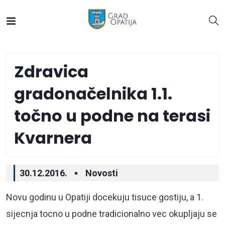
Zdravica
gradonačelnika 1.1.
točno u podne na terasi
Kvarnera
30.12.2016.
Novosti
Novu godinu u Opatiji docekuju tisuce gostiju, a 1.
sijecnja tocno u podne tradicionalno vec okupljaju se