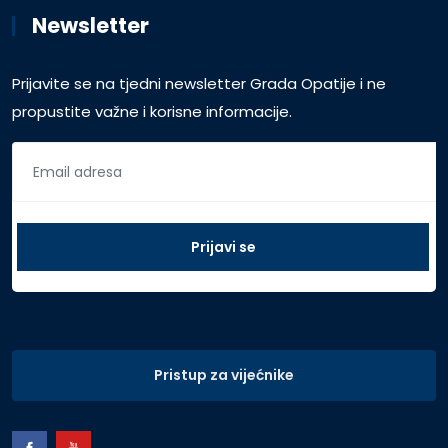
Newsletter
Prijavite se na tjedni newsletter Grada Opatije i ne
propustite važne i korisne informacije.
Pristup za vijećnike