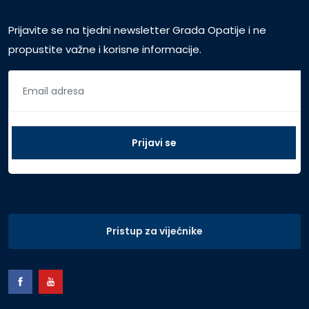
Prijavite se na tjedni newsletter Grada Opatije i ne
propustite važne i korisne informacije.
Pristup za vijećnike