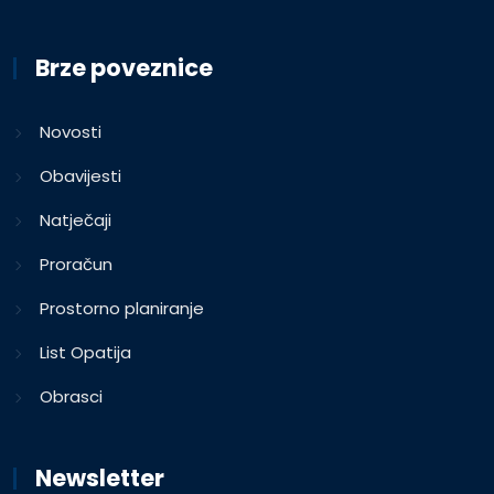
Brze poveznice
Novosti
Obavijesti
Natječaji
Proračun
Prostorno planiranje
List Opatija
Obrasci
Newsletter