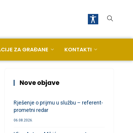
CIJE ZA GRAĐANE
KONTAKTI
Nove objave
Rješenje o prijmu u službu – referent-
prometni redar
06.08.2026.