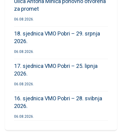
Ulica Antona Mihića ponovno otvorena
za promet
06.08.2026.
18. sjednica VMO Pobri – 29. srpnja
2026.
06.08.2026.
17. sjednica VMO Pobri – 25. lipnja
2026.
06.08.2026.
16. sjednica VMO Pobri – 28. svibnja
2026.
06.08.2026.