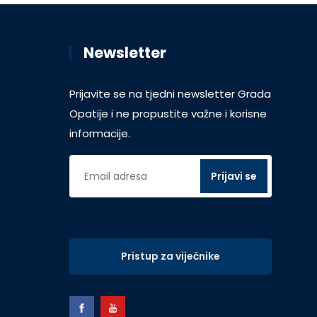
Newsletter
Prijavite se na tjedni newsletter Grada
Opatije i ne propustite važne i korisne
informacije.
Pristup za vijećnike