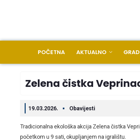
POČETNA
AKTUALNO
GRAD
Zelena čistka Veprina
19.03.2026.
Obavijesti
Tradicionalna ekološka akcija Zelena čistka Vepr
početkom u 9 sati, okupljanjem na igralištu.