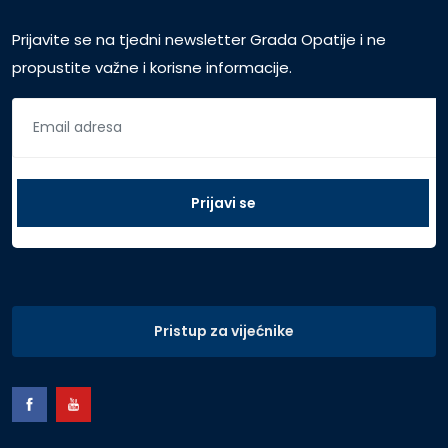
Prijavite se na tjedni newsletter Grada Opatije i ne
propustite važne i korisne informacije.
Pristup za vijećnike