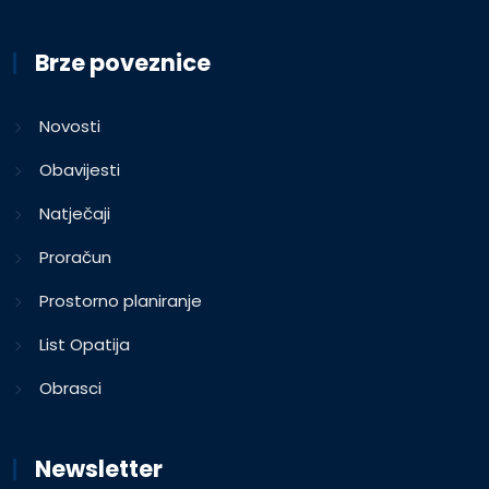
Brze poveznice
Novosti
Obavijesti
Natječaji
Proračun
Prostorno planiranje
List Opatija
Obrasci
Newsletter