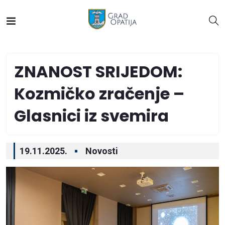
ZNANOST SRIJEDOM:
Kozmičko zračenje –
Glasnici iz svemira
19.11.2025.
Novosti