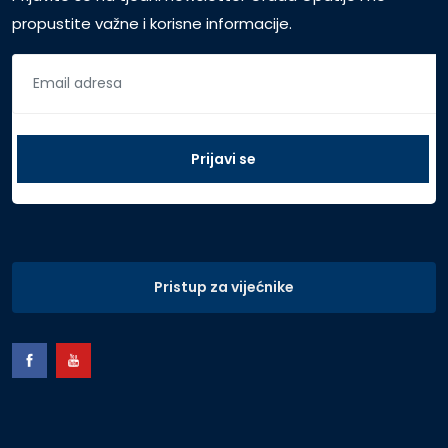
propustite važne i korisne informacije.
Pristup za vijećnike