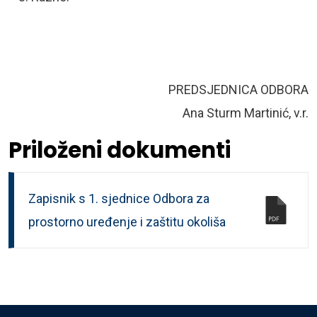
PREDSJEDNICA ODBORA
Ana Sturm Martinić, v.r.
Priloženi dokumenti
Zapisnik s 1. sjednice Odbora za
prostorno uređenje i zaštitu okoliša