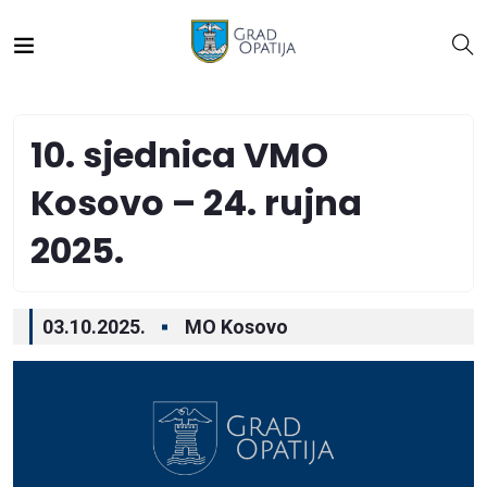
10. sjednica VMO
Kosovo – 24. rujna
2025.
03.10.2025.
MO Kosovo