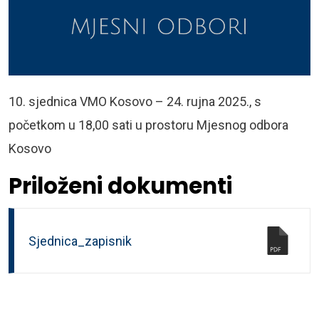
10. sjednica VMO Kosovo – 24. rujna 2025., s
početkom u 18,00 sati u prostoru Mjesnog odbora
Kosovo
Priloženi dokumenti
Sjednica_zapisnik