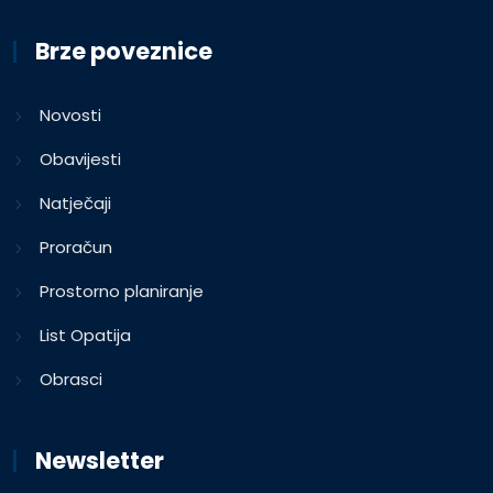
Brze poveznice
Novosti
Obavijesti
Natječaji
Proračun
Prostorno planiranje
List Opatija
Obrasci
Newsletter