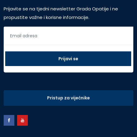
Prijavite se na tjedni newsletter Grada Opatije i ne
propustite važne i korisne informacije.
Pristup za vijećnike