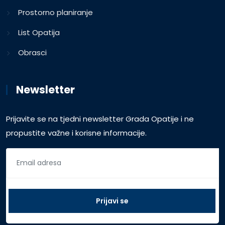
Prostorno planiranje
List Opatija
Obrasci
Newsletter
Prijavite se na tjedni newsletter Grada Opatije i ne
propustite važne i korisne informacije.