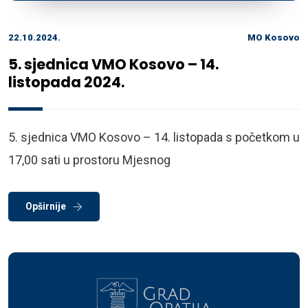
22.10.2024.
MO Kosovo
5. sjednica VMO Kosovo – 14.
listopada 2024.
5. sjednica VMO Kosovo – 14. listopada s početkom u
17,00 sati u prostoru Mjesnog
Opširnije