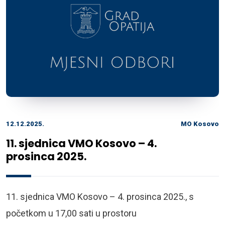
12.12.2025.
MO Kosovo
11. sjednica VMO Kosovo – 4.
prosinca 2025.
11. sjednica VMO Kosovo – 4. prosinca 2025., s
početkom u 17,00 sati u prostoru