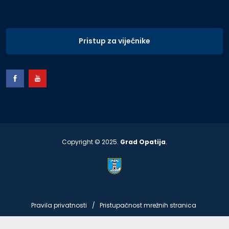
Pristup za vijećnike
Copyright © 2025.
Grad Opatija
.
Pravila privatnosti
Pristupačnost mrežnih stranica