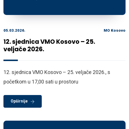
05.03.2026.
MO Kosovo
12. sjednica VMO Kosovo – 25.
veljače 2026.
12. sjednica VMO Kosovo – 25. veljače 2026., s
početkom u 17,00 sati u prostoru
Opširnije