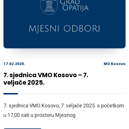
17.02.2025.
MO Kosovo
7. sjednica VMO Kosovo – 7.
veljače 2025.
7. sjednica VMO Kosovo, 7. veljače 2025. s početkom
u 17,00 sati u prostoru Mjesnog