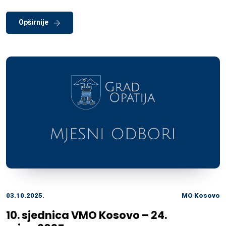
Opširnije
03.10.2025.
MO Kosovo
10. sjednica VMO Kosovo – 24.