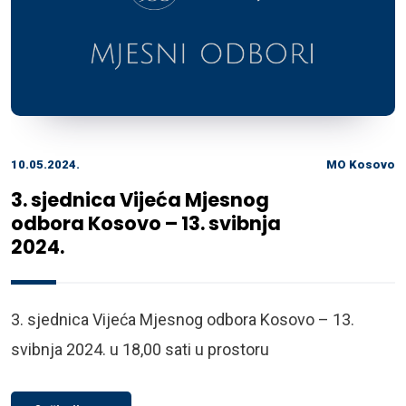
10.05.2024.
MO Kosovo
3. sjednica Vijeća Mjesnog
odbora Kosovo – 13. svibnja
2024.
3. sjednica Vijeća Mjesnog odbora Kosovo – 13.
svibnja 2024. u 18,00 sati u prostoru