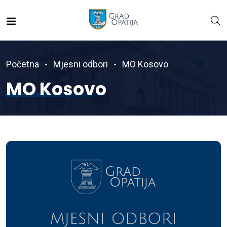
Početna
Mjesni odbori
MO Kosovo
MO Kosovo