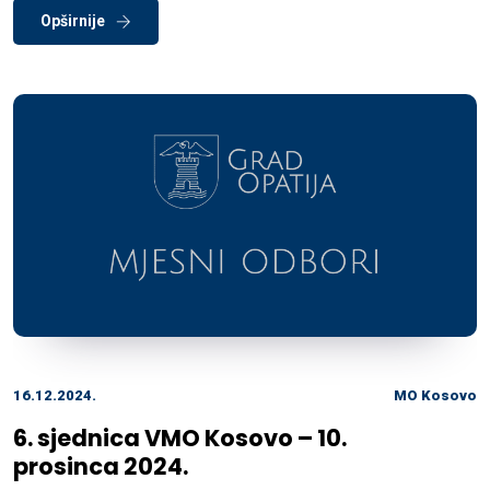
Opširnije
16.12.2024.
MO Kosovo
6. sjednica VMO Kosovo – 10.
prosinca 2024.