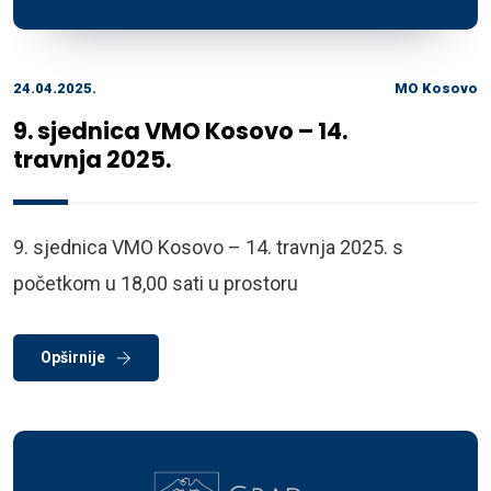
24.04.2025.
MO Kosovo
9. sjednica VMO Kosovo – 14.
travnja 2025.
9. sjednica VMO Kosovo – 14. travnja 2025. s
početkom u 18,00 sati u prostoru
Opširnije