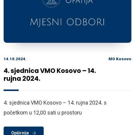
14.10.2024.
MO Kosovo
4. sjednica VMO Kosovo – 14.
rujna 2024.
4. sjednica VMO Kosovo – 14. rujna 2024. s
početkom u 12,00 sati u prostoru
Opširnije