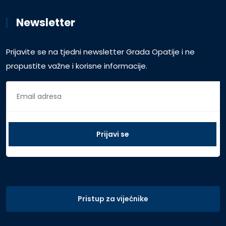
Newsletter
Prijavite se na tjedni newsletter Grada Opatije i ne
propustite važne i korisne informacije.
Pristup za vijećnike