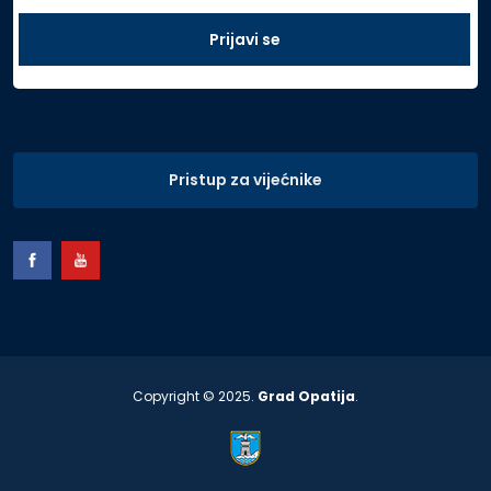
Pristup za vijećnike
Copyright © 2025.
Grad Opatija
.