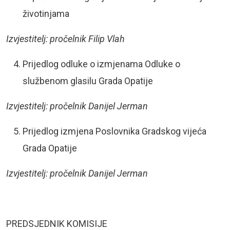
životinjama
Izvjestitelj: pročelnik Filip Vlah
Prijedlog odluke o izmjenama Odluke o
službenom glasilu Grada Opatije
Izvjestitelj: pročelnik Danijel Jerman
Prijedlog izmjena Poslovnika Gradskog vijeća
Grada Opatije
Izvjestitelj: pročelnik Danijel Jerman
PREDSJEDNIK KOMISIJE