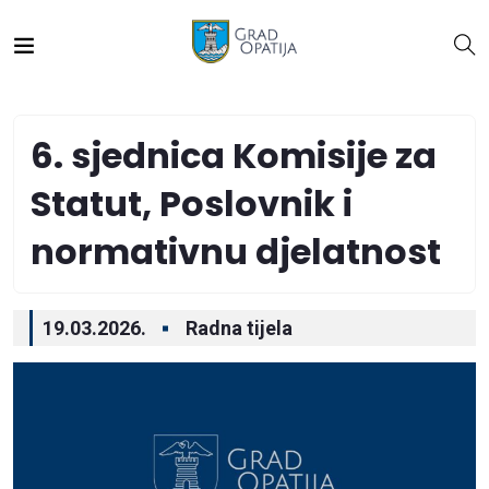
6. sjednica Komisije za
Statut, Poslovnik i
normativnu djelatnost
19.03.2026.
Radna tijela