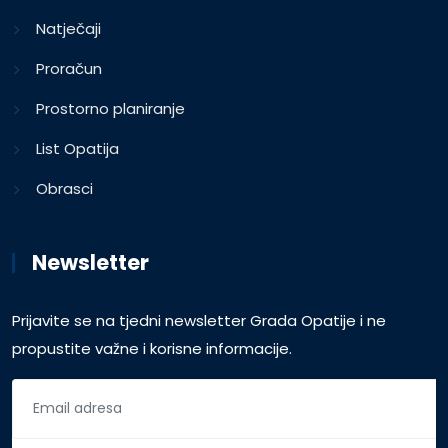
Natječaji
Proračun
Prostorno planiranje
List Opatija
Obrasci
Newsletter
Prijavite se na tjedni newsletter Grada Opatije i ne
propustite važne i korisne informacije.