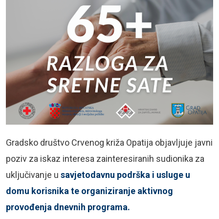
Gradsko društvo Crvenog križa Opatija objavljuje javni
poziv za iskaz interesa zainteresiranih sudionika za
uključivanje u
savjetodavnu podrška i usluge u
domu korisnika te organiziranje aktivnog
provođenja dnevnih programa.