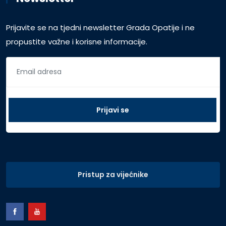
Prijavite se na tjedni newsletter Grada Opatije i ne
propustite važne i korisne informacije.
Pristup za vijećnike