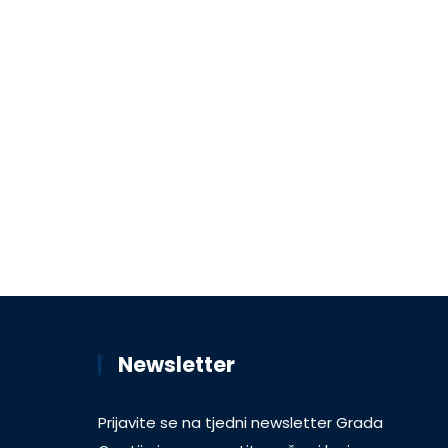
Newsletter
Prijavite se na tjedni newsletter Grada