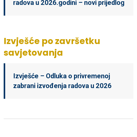
radova u 2026.godini – novi prijedlog
Izvješće po završetku
savjetovanja
Izvješće – Odluka o privremenoj
zabrani izvođenja radova u 2026