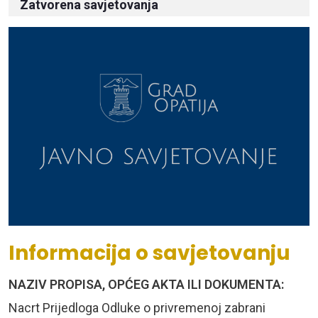
Zatvorena savjetovanja
Informacija o savjetovanju
NAZIV PROPISA, OPĆEG AKTA ILI DOKUMENTA:
Nacrt Prijedloga Odluke o privremenoj zabrani