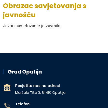
Obrazac savjetovanja s
javnošću
Javno savjetovanje je završilo.
Grad Opatija
Posjetite nas na adresi
Maršala Tita 3, 51410 Opatija
Telefon