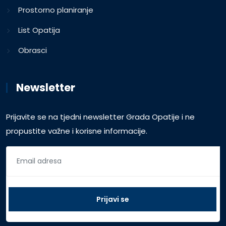
Prostorno planiranje
List Opatija
Obrasci
Newsletter
Prijavite se na tjedni newsletter Grada Opatije i ne
propustite važne i korisne informacije.