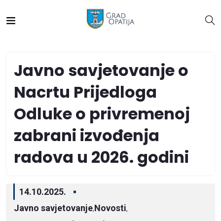
Javno savjetovanje o
Nacrtu Prijedloga
Odluke o privremenoj
zabrani izvođenja
radova u 2026. godini
14.10.2025.
Javno savjetovanje
Novosti
,
,