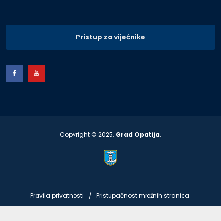
Pristup za vijećnike
Copyright © 2025.
Grad Opatija
.
Pravila privatnosti
Pristupačnost mrežnih stranica