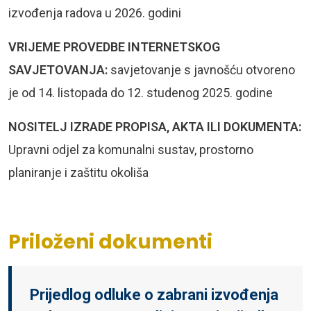
izvođenja radova u 2026. godini
VRIJEME PROVEDBE INTERNETSKOG
SAVJETOVANJA:
savjetovanje s javnošću otvoreno
je od 14. listopada do 12. studenog 2025. godine
NOSITELJ IZRADE PROPISA, AKTA ILI DOKUMENTA:
Upravni odjel za
komunalni sustav, prostorno
planiranje i zaštitu okoliša
Priloženi dokumenti
Prijedlog odluke o zabrani izvođenja