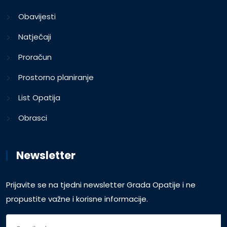
Obavijesti
Natječaji
Proračun
Prostorno planiranje
List Opatija
Obrasci
Newsletter
Prijavite se na tjedni newsletter Grada Opatije i ne
propustite važne i korisne informacije.