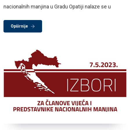
nacionalnih manjina u Gradu Opatiji nalaze se u
Opširnije