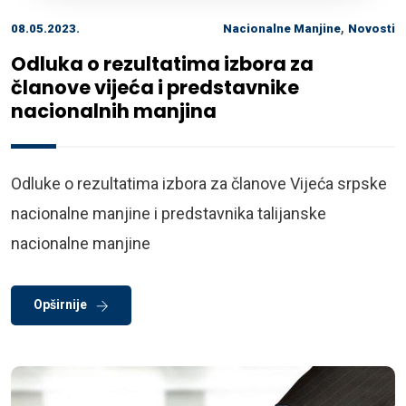
,
08.05.2023.
Nacionalne Manjine
Novosti
Odluka o rezultatima izbora za
članove vijeća i predstavnike
nacionalnih manjina
Odluke o rezultatima izbora za članove Vijeća srpske
nacionalne manjine i predstavnika talijanske
nacionalne manjine
Opširnije