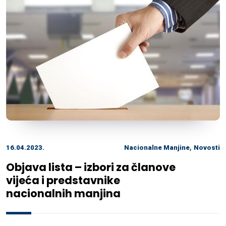
,
16.04.2023.
Nacionalne Manjine
Novosti
Objava lista – izbori za članove
vijeća i predstavnike
nacionalnih manjina