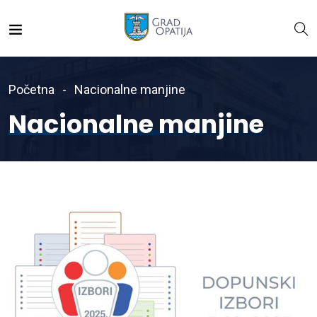
Početna
Nacionalne manjine
Nacionalne manjine