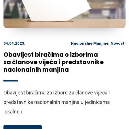
,
04.04.2023.
Nacionalne Manjine
Novosti
Obavijest biračima o izborima
za članove vijeća i predstavnike
nacionalnih manjina
Obavijest biračima za izbore za članove vijeća i
predstavnike nacionalnih manjina u jedinicama
lokalne i