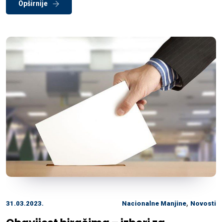
Opširnije
,
31.03.2023.
Nacionalne Manjine
Novosti