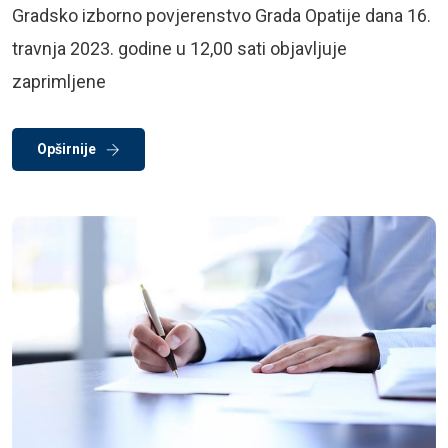
Gradsko izborno povjerenstvo Grada Opatije dana 16.
travnja 2023. godine u 12,00 sati objavljuje
zaprimljene
Opširnije