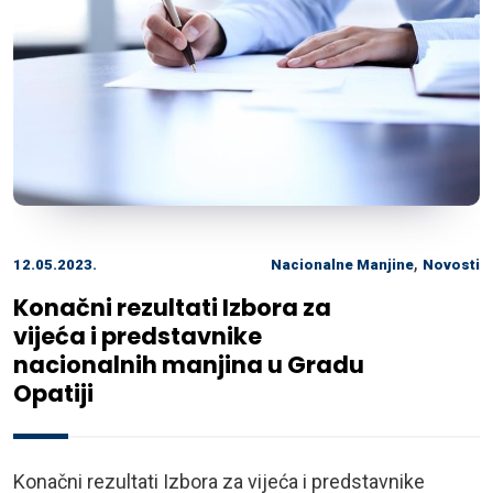
,
12.05.2023.
Nacionalne Manjine
Novosti
Konačni rezultati Izbora za
vijeća i predstavnike
nacionalnih manjina u Gradu
Opatiji
Konačni rezultati Izbora za vijeća i predstavnike