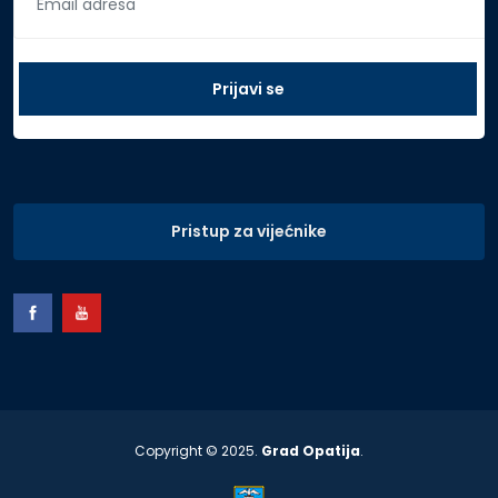
Pristup za vijećnike
Copyright © 2025.
Grad Opatija
.