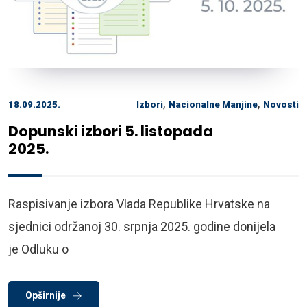
,
,
18.09.2025.
Izbori
Nacionalne Manjine
Novosti
Dopunski izbori 5. listopada
2025.
Raspisivanje izbora Vlada Republike Hrvatske na
sjednici održanoj 30. srpnja 2025. godine donijela
je Odluku o
Opširnije