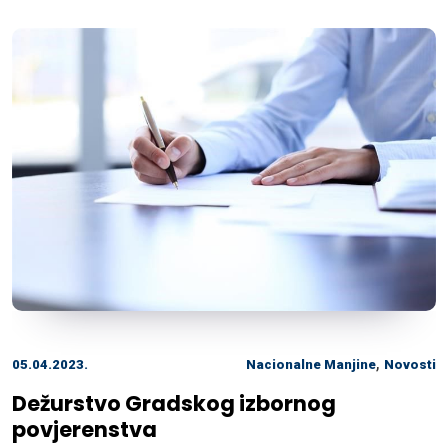
,
05.04.2023.
Nacionalne Manjine
Novosti
Dežurstvo Gradskog izbornog
povjerenstva