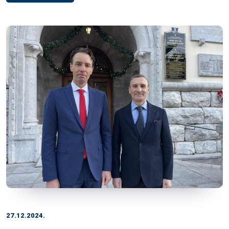
27.12.2024.