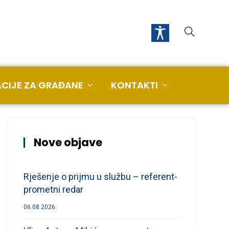
CIJE ZA GRAĐANE
KONTAKTI
Nove objave
Rješenje o prijmu u službu – referent-
prometni redar
06.08.2026.