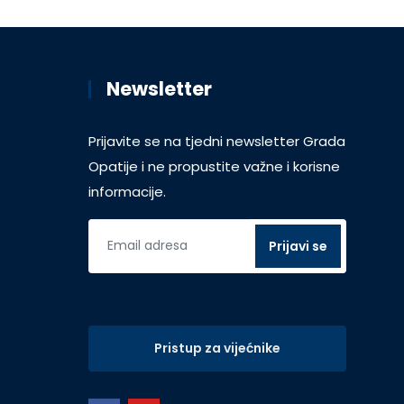
Newsletter
Prijavite se na tjedni newsletter Grada
Opatije i ne propustite važne i korisne
informacije.
Pristup za vijećnike