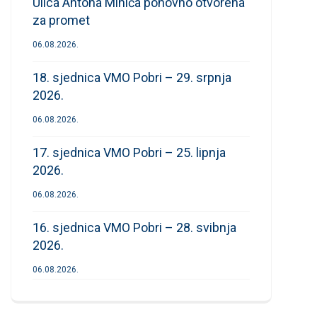
Ulica Antona Mihića ponovno otvorena
za promet
06.08.2026.
18. sjednica VMO Pobri – 29. srpnja
2026.
06.08.2026.
17. sjednica VMO Pobri – 25. lipnja
2026.
06.08.2026.
16. sjednica VMO Pobri – 28. svibnja
2026.
06.08.2026.