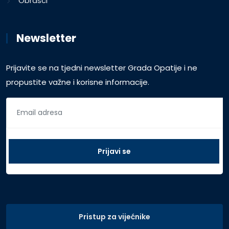
Obrasci
Newsletter
Prijavite se na tjedni newsletter Grada Opatije i ne
propustite važne i korisne informacije.
Pristup za vijećnike