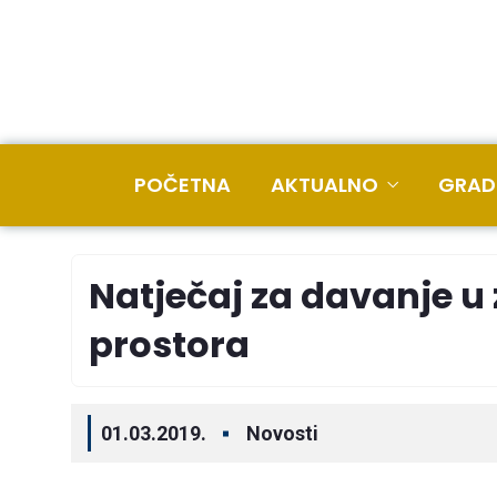
POČETNA
AKTUALNO
GRAD
Natječaj za davanje 
prostora
01.03.2019.
Novosti