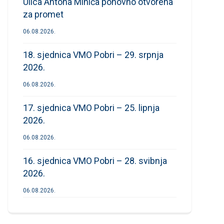
Ulica Antona Mihića ponovno otvorena
za promet
06.08.2026.
18. sjednica VMO Pobri – 29. srpnja
2026.
06.08.2026.
17. sjednica VMO Pobri – 25. lipnja
2026.
06.08.2026.
16. sjednica VMO Pobri – 28. svibnja
2026.
06.08.2026.