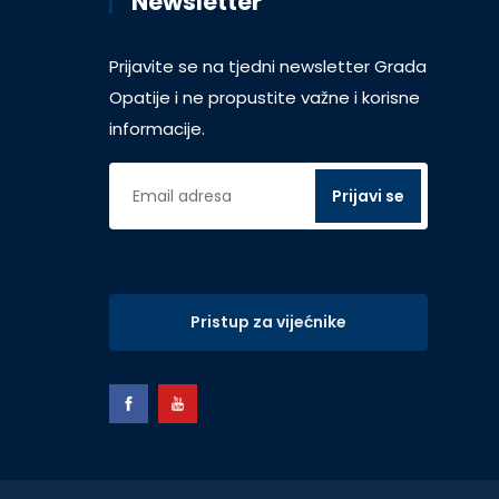
Newsletter
Prijavite se na tjedni newsletter Grada
Opatije i ne propustite važne i korisne
informacije.
Pristup za vijećnike