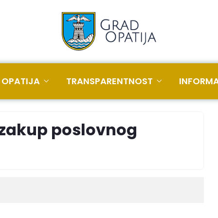
 OPATIJA
TRANSPARENTNOST
INFORMA
u zakup poslovnog