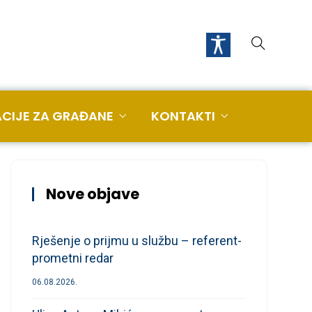
CIJE ZA GRAĐANE
KONTAKTI
Nove objave
Rješenje o prijmu u službu – referent-
prometni redar
06.08.2026.