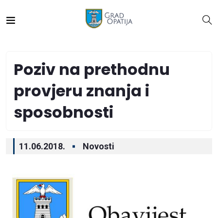
Poziv na prethodnu
provjeru znanja i
sposobnosti
11.06.2018.
Novosti