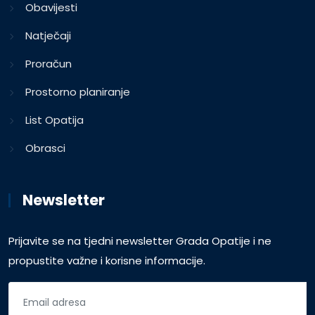
Obavijesti
Natječaji
Proračun
Prostorno planiranje
List Opatija
Obrasci
Newsletter
Prijavite se na tjedni newsletter Grada Opatije i ne
propustite važne i korisne informacije.