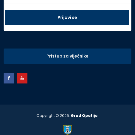
Pristup za vijećnike
Copyright © 2025.
Grad Opatija
.