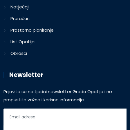
Natječaji
Proračun
Prostorno planiranje
List Opatija
Obrasci
Newsletter
Prijavite se na tjedni newsletter Grada Opatije i ne
propustite važne i korisne informacije.