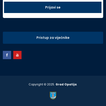
Pristup za vijećnike
Copyright © 2025.
Grad Opatija
.