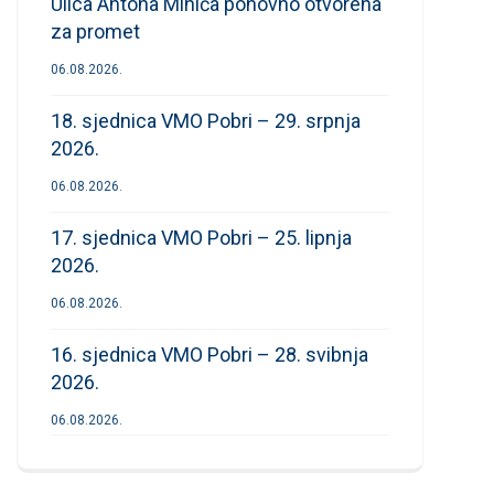
Ulica Antona Mihića ponovno otvorena
za promet
06.08.2026.
18. sjednica VMO Pobri – 29. srpnja
2026.
06.08.2026.
17. sjednica VMO Pobri – 25. lipnja
2026.
06.08.2026.
16. sjednica VMO Pobri – 28. svibnja
2026.
06.08.2026.