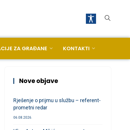
CIJE ZA GRAĐANE
KONTAKTI
Nove objave
Rješenje o prijmu u službu – referent-
prometni redar
06.08.2026.