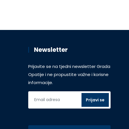
Newsletter
Prijavite se na tjedni newsletter Grada
Opatije i ne propustite važne i korisne
informacije.