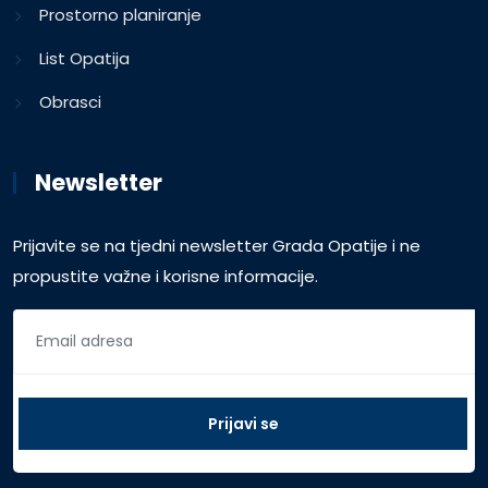
Prostorno planiranje
List Opatija
Obrasci
Newsletter
Prijavite se na tjedni newsletter Grada Opatije i ne
propustite važne i korisne informacije.