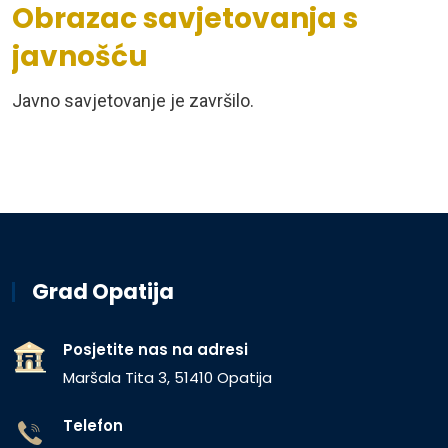
Obrazac savjetovanja s
javnošću
Javno savjetovanje je završilo.
Grad Opatija
Posjetite nas na adresi
Maršala Tita 3, 51410 Opatija
Telefon