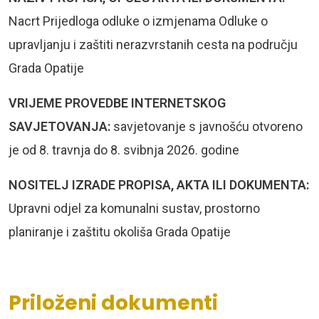
Nacrt
Prijedloga odluke o izmjenama Odluke o
upravljanju i zaštiti nerazvrstanih cesta na području
Grada Opatije
VRIJEME PROVEDBE INTERNETSKOG
SAVJETOVANJA:
savjetovanje s javnošću otvoreno
je od 8. travnja do 8. svibnja 2026. godine
NOSITELJ IZRADE PROPISA, AKTA ILI DOKUMENTA:
Upravni odjel za komunalni sustav, prostorno
planiranje i zaštitu okoliša Grada Opatije
Priloženi dokumenti