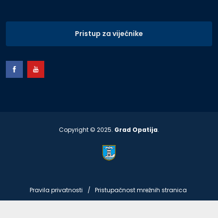
Pristup za vijećnike
Copyright © 2025.
Grad Opatija
.
Pravila privatnosti
Pristupačnost mrežnih stranica