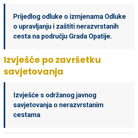
Prijedlog odluke o izmjenama Odluke
o upravljanju i zaštiti nerazvrstanih
cesta na području Grada Opatije.
Izvješće po završetku
savjetovanja
Izvješće s održanog javnog
savjetovanja o nerazvrstanim
cestama