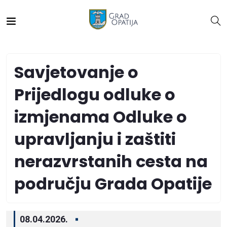
Savjetovanje o
Prijedlogu odluke o
izmjenama Odluke o
upravljanju i zaštiti
nerazvrstanih cesta na
području Grada Opatije
08.04.2026.