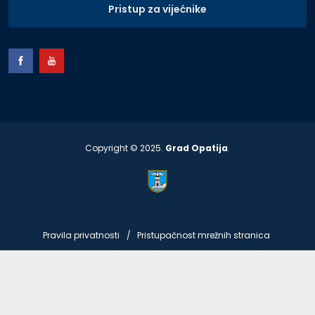
Pristup za vijećnike
Copyright © 2025.
Grad Opatija
.
Pravila privatnosti
Pristupačnost mrežnih stranica