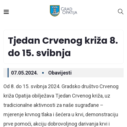
Tjedan Crvenog križa 8.
do 15. svibnja
07.05.2024.
Obavijesti
Od 8. do 15. svibnja 2024. Gradsko društvo Crvenog
križa Opatija obilježava Tjedan Crvenog križa, uz
tradicionalne aktivnosti za naše sugrađane –
mjerenje krvnog tlaka i šećera u krvi, demonstraciju
prve pomoći, akciju dobrovoljnog darivanja krvi i