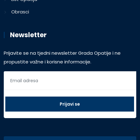
Obrasci
Newsletter
Prijavite se na tjedni newsletter Grada Opatije i ne
propustite važne i korisne informacije.