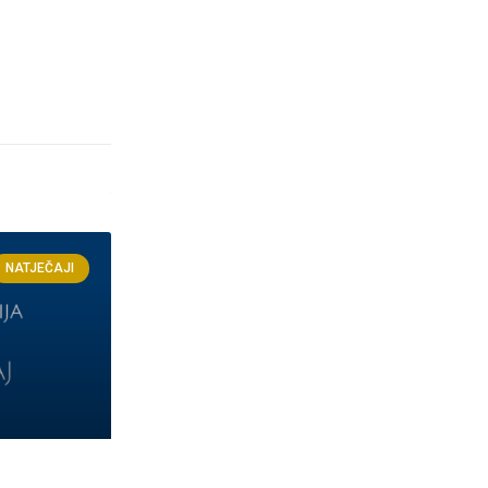
NATJEČAJI