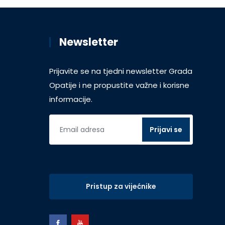
Newsletter
Prijavite se na tjedni newsletter Grada
Opatije i ne propustite važne i korisne
informacije.
Pristup za vijećnike