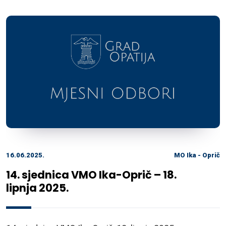
16.06.2025.
MO Ika - Oprič
14. sjednica VMO Ika-Oprič – 18.
lipnja 2025.