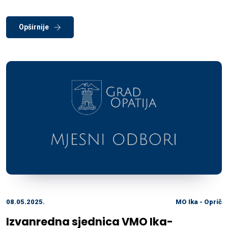
Opširnije
08.05.2025.
MO Ika - Oprič
Izvanredna sjednica VMO Ika-