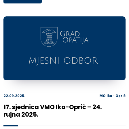
22.09.2025.
MO Ika - Oprič
17. sjednica VMO Ika-Oprič – 24.
rujna 2025.