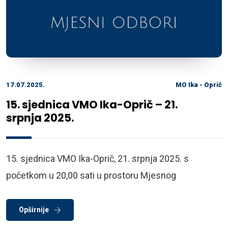
17.07.2025.
MO Ika - Oprič
15. sjednica VMO Ika-Oprič – 21.
srpnja 2025.
15. sjednica VMO Ika-Oprič, 21. srpnja 2025. s
početkom u 20,00 sati u prostoru Mjesnog
Opširnije