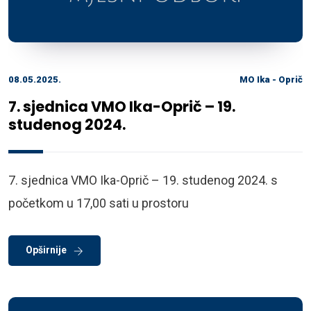
08.05.2025.
MO Ika - Oprič
7. sjednica VMO Ika-Oprič – 19.
studenog 2024.
7. sjednica VMO Ika-Oprič – 19. studenog 2024. s
početkom u 17,00 sati u prostoru
Opširnije