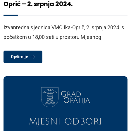
Oprič – 2. srpnja 2024.
Izvanredna sjednica VMO Ika-Oprič, 2. srpnja 2024. s
početkom u 18,00 sati u prostoru Mjesnog
Opširnije