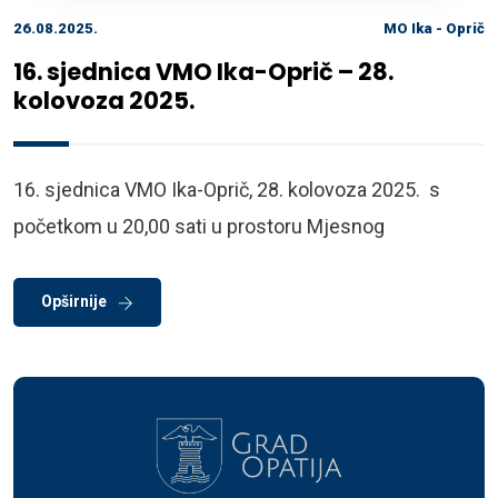
26.08.2025.
MO Ika - Oprič
16. sjednica VMO Ika-Oprič – 28.
kolovoza 2025.
16. sjednica VMO Ika-Oprič, 28. kolovoza 2025. s
početkom u 20,00 sati u prostoru Mjesnog
Opširnije