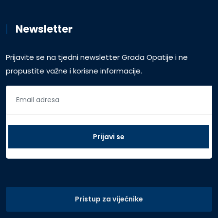
Newsletter
Prijavite se na tjedni newsletter Grada Opatije i ne
propustite važne i korisne informacije.
Pristup za vijećnike