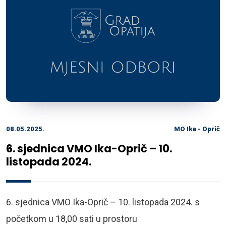
08.05.2025.
MO Ika - Oprič
6. sjednica VMO Ika-Oprič – 10.
listopada 2024.
6. sjednica VMO Ika-Oprič – 10. listopada 2024. s
početkom u 18,00 sati u prostoru