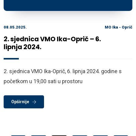
08.05.2025.
MO Ika - Oprič
2. sjednica VMO Ika-Oprič – 6.
lipnja 2024.
2. sjednica VMO Ika-Oprič, 6. lipnja 2024. godine s
početkom u 19,00 sati u prostoru
Opširnije