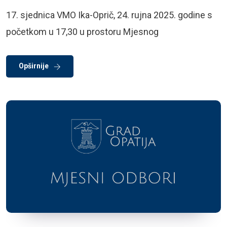
17. sjednica VMO Ika-Oprič, 24. rujna 2025. godine s
početkom u 17,30 u prostoru Mjesnog
Opširnije