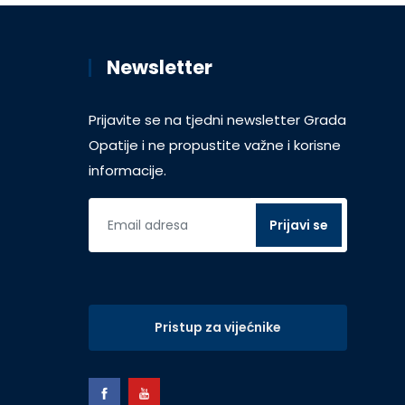
Newsletter
Prijavite se na tjedni newsletter Grada
Opatije i ne propustite važne i korisne
informacije.
Pristup za vijećnike