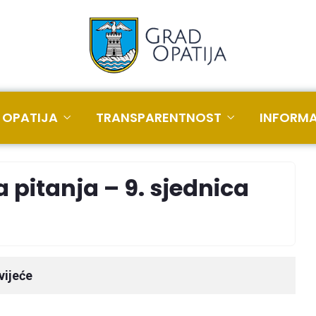
 OPATIJA
TRANSPARENTNOST
INFORMA
 pitanja – 9. sjednica
vijeće