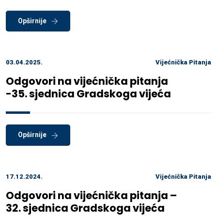
Opširnije
03.04.2025.
Vijećnička Pitanja
Odgovori na vijećnička pitanja
-35. sjednica Gradskoga vijeća
Opširnije
17.12.2024.
Vijećnička Pitanja
Odgovori na vijećnička pitanja –
32. sjednica Gradskoga vijeća