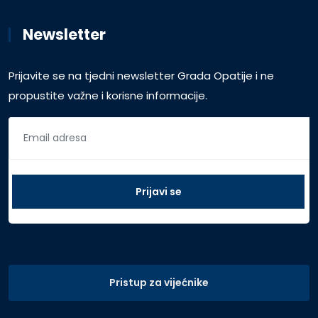
Newsletter
Prijavite se na tjedni newsletter Grada Opatije i ne
propustite važne i korisne informacije.
Pristup za vijećnike