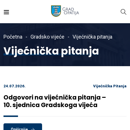
Početna
Gradsko vijeće
Vijećnička pitanja
Vijećnička pitanja
24.07.2026.
Vijećnička Pitanja
Odgovori na vijećnička pitanja –
10. sjednica Gradskoga vijeća
Opširnije