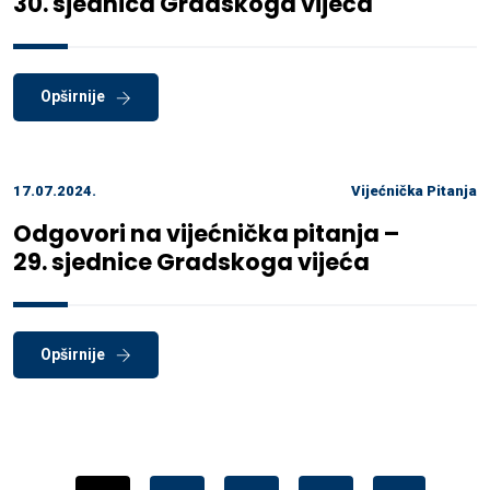
30. sjednica Gradskoga vijeća
Opširnije
17.07.2024.
Vijećnička Pitanja
Odgovori na vijećnička pitanja –
29. sjednice Gradskoga vijeća
Opširnije