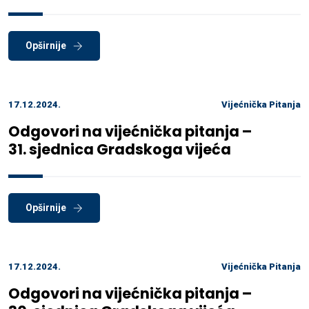
Opširnije
17.12.2024.
Vijećnička Pitanja
Odgovori na vijećnička pitanja –
31. sjednica Gradskoga vijeća
Opširnije
17.12.2024.
Vijećnička Pitanja
Odgovori na vijećnička pitanja –