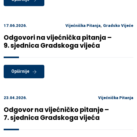
,
17.06.2026.
Vijećnička Pitanja
Gradsko Vijeće
Odgovori na vijećnička pitanja –
9. sjednica Gradskoga vijeća
Opširnije
23.04.2026.
Vijećnička Pitanja
Odgovor na vijećničko pitanje –
7. sjednica Gradskoga vijeća