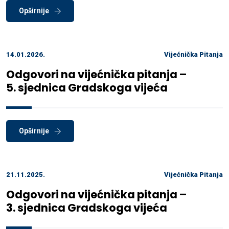
Opširnije
14.01.2026.
Vijećnička Pitanja
Odgovori na vijećnička pitanja –
5. sjednica Gradskoga vijeća
Opširnije
21.11.2025.
Vijećnička Pitanja
Odgovori na vijećnička pitanja –
3. sjednica Gradskoga vijeća