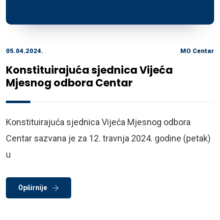
05.04.2024.
MO Centar
Konstituirajuća sjednica Vijeća
Mjesnog odbora Centar
Konstituirajuća sjednica Vijeća Mjesnog odbora
Centar sazvana je za 12. travnja 2024. godine (petak)
u
Opširnije