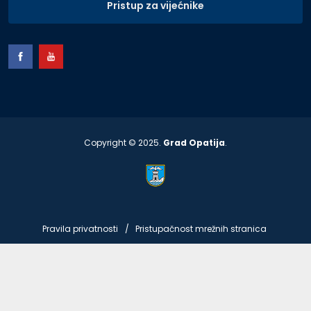
Pristup za vijećnike
Copyright © 2025.
Grad Opatija
.
Pravila privatnosti
Pristupačnost mrežnih stranica