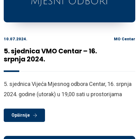
10.07.2024.
MO Centar
5. sjednica VMO Centar – 16.
srpnja 2024.
5. sjednica Vijeća Mjesnog odbora Centar, 16. srpnja
2024. godine (utorak) u 19,00 sati u prostorijama
Opširnije