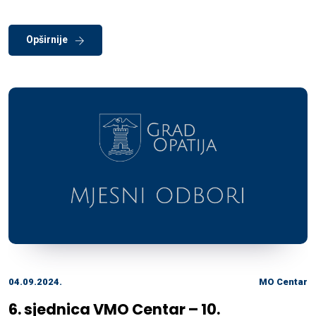
Opširnije
04.09.2024.
MO Centar
6. sjednica VMO Centar – 10.