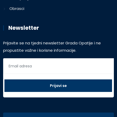
Obrasci
Newsletter
Prijavite se na tjedni newsletter Grada Opatije i ne
propustite važne i korisne informacije.